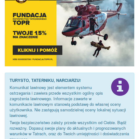
TURYSTO, TATERNIKU, NARCIARZU!
Komunikat lawinowy jest elementem systemu
ostrzegania i zawiera przede wszystkim ogólny opis
zagrożenia lawinowego. Informacje zawarte w
komunikacie lawinowym stanowią podstawę do własnej oceny
użytkownika. Nie zastępują samodzielnej oceny lokalnej sytuacji
lawinowej.
Twoje bezpieczeństwo zależy przede wszystkim od Ciebie. Bądź
rozważny. Dopasuj swoje plany do aktualnych i prognozowanych
warunków w Tatrach, oraz do Twoich umiejętności i doświadczenia