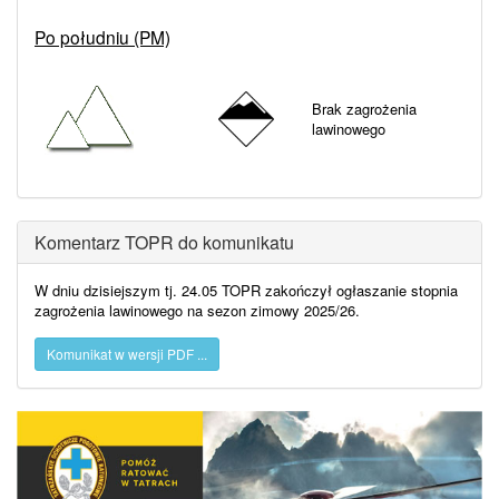
Po południu (PM)
Brak zagrożenia
lawinowego
Komentarz TOPR do komunikatu
W dniu dzisiejszym tj. 24.05 TOPR zakończył ogłaszanie stopnia
zagrożenia lawinowego na sezon zimowy 2025/26.
Komunikat w wersji PDF ...