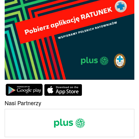
Nasi Partnerzy