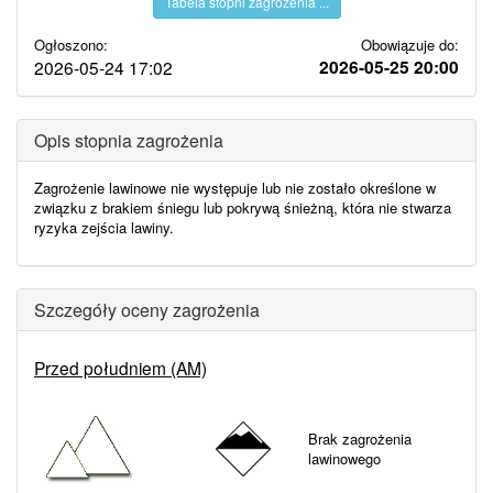
Tabela stopni zagrożenia ...
Ogłoszono:
Obowiązuje do:
2026-05-25 20:00
2026-05-24 17:02
Opis stopnia zagrożenia
Zagrożenie lawinowe nie występuje lub nie zostało określone w
związku z brakiem śniegu lub pokrywą śnieżną, która nie stwarza
ryzyka zejścia lawiny.
Szczegóły oceny zagrożenia
Przed południem (AM)
Brak zagrożenia
lawinowego